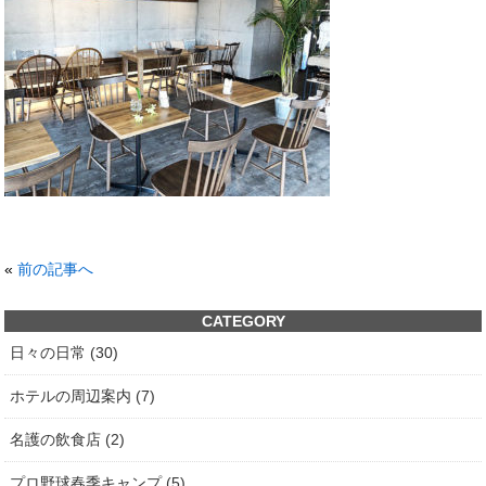
«
前の記事へ
CATEGORY
日々の日常 (30)
ホテルの周辺案内 (7)
名護の飲食店 (2)
プロ野球春季キャンプ (5)