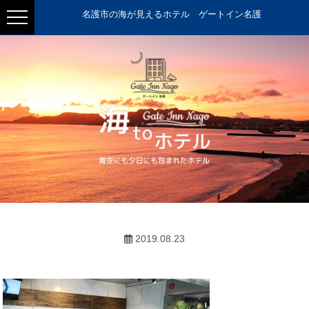
名護市の海が見えるホテル ゲートイン名護
2019.08.23