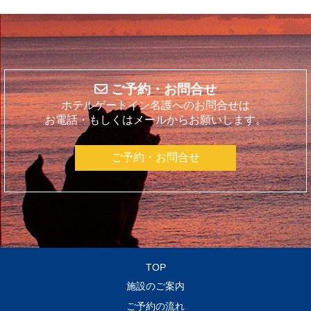
ご予約・お問合せ
ホテルゲートイン名護へのお問合せは
お電話・もしくはメールからお願いします。
ご予約・お問合せ
TOP
施設のご案内
ご予約の流れ