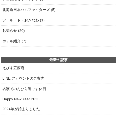
北海道日本ハムファイターズ (5)
ツール・ド・おきなわ (1)
お知らせ (20)
ホテル紹介 (7)
最新の記事
えびす豆腐店
LINE アカウントのご案内
名護でのんびり過ごす休日
Happy New Year 2025
2024年が始まりました