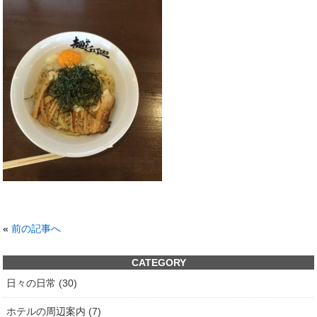
«
前の記事へ
CATEGORY
日々の日常 (30)
ホテルの周辺案内 (7)