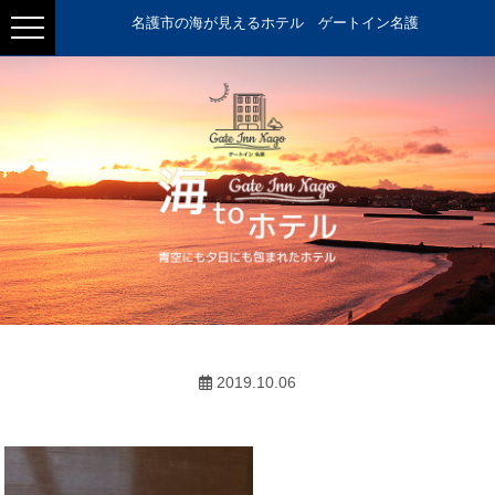
名護市の海が見えるホテル ゲートイン名護
2019.10.06