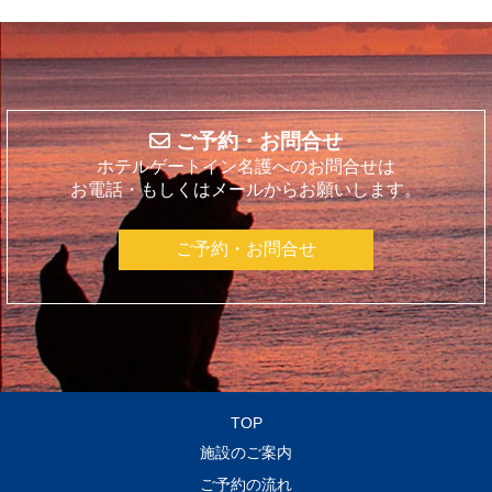
ご予約・お問合せ
ホテルゲートイン名護へのお問合せは
お電話・もしくはメールからお願いします。
ご予約・お問合せ
TOP
施設のご案内
ご予約の流れ