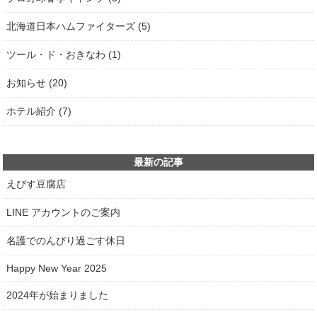
北海道日本ハムファイターズ (5)
ツール・ド・おきなわ (1)
お知らせ (20)
ホテル紹介 (7)
最新の記事
えびす豆腐店
LINE アカウントのご案内
名護でのんびり過ごす休日
Happy New Year 2025
2024年が始まりました