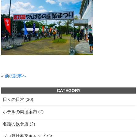
«
前の記事へ
CATEGORY
日々の日常 (30)
ホテルの周辺案内 (7)
名護の飲食店 (2)
プロ野球春季キャンプ (5)