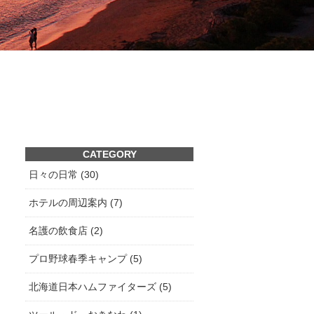
CATEGORY
日々の日常 (30)
ホテルの周辺案内 (7)
名護の飲食店 (2)
プロ野球春季キャンプ (5)
北海道日本ハムファイターズ (5)