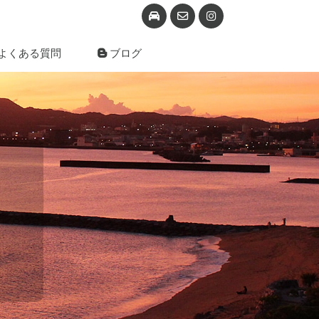
よくある質問
ブログ