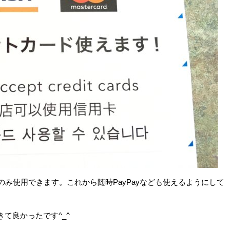
Payのみ使用できます。これから随時PayPayなども使えるようにして
て良かったです^_^