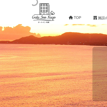
TOP
施設