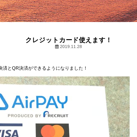
クレジットカード使えます！
2019.11.28
決済とQR決済ができるようになりました！