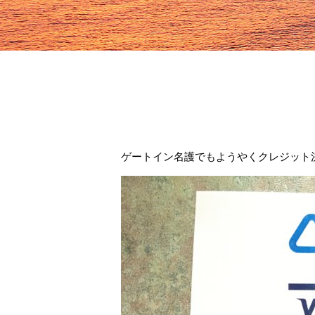
ゲートイン名護でもようやくクレジット