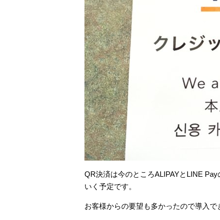
QR決済は今のところALIPAYとLINE 
いく予定です。
お客様からの要望も多かったので導入でき