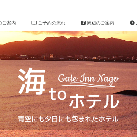
のご案内
ご予約の流れ
周辺のご案内