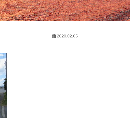
2020.02.05