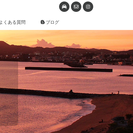
よくある質問
ブログ