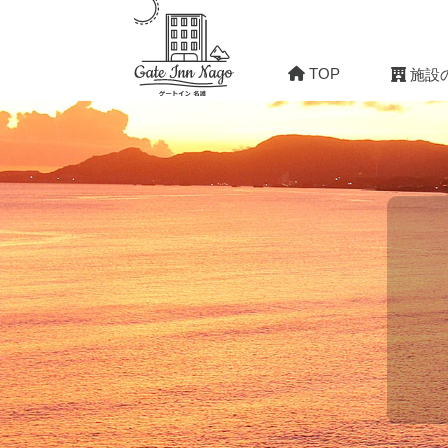
TOP
施設