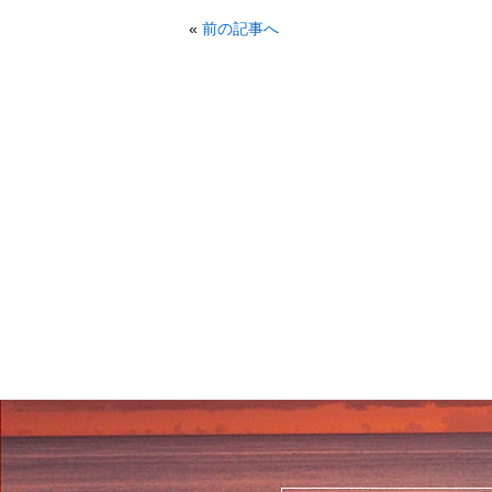
«
前の記事へ