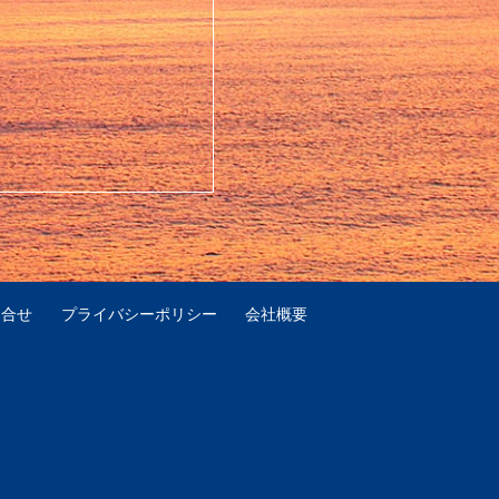
問合せ
プライバシーポリシー
会社概要