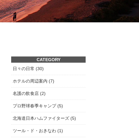
CATEGORY
日々の日常 (30)
ホテルの周辺案内 (7)
名護の飲食店 (2)
プロ野球春季キャンプ (5)
北海道日本ハムファイターズ (5)
ツール・ド・おきなわ (1)