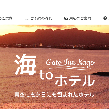
のご案内
ご予約の流れ
周辺のご案内