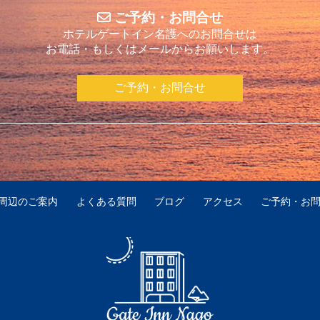
ご予約・お問合せ
ホテルゲートイン名護へのお問合せは
お電話・もしくはメールからお願いします。
ご予約・お問合せ
周辺のご案内
よくある質問
ブログ
アクセス
ご予約・お