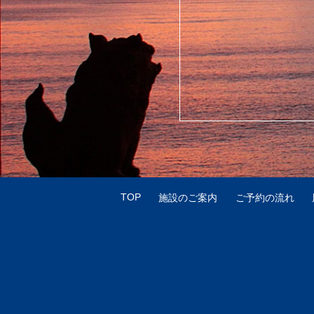
TOP
施設のご案内
ご予約の流れ