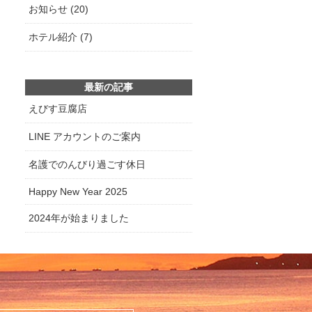
お知らせ (20)
ホテル紹介 (7)
最新の記事
えびす豆腐店
LINE アカウントのご案内
名護でのんびり過ごす休日
Happy New Year 2025
2024年が始まりました