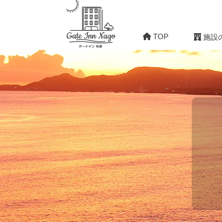
TOP
施設