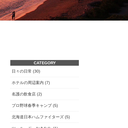
CATEGORY
日々の日常 (30)
ホテルの周辺案内 (7)
名護の飲食店 (2)
プロ野球春季キャンプ (5)
北海道日本ハムファイターズ (5)