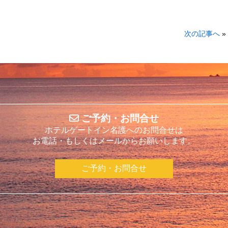
次の記事へ
»
ご予約・お問合せ
ホテルゲートイン名護へのお問合せは
お電話・もしくはメールからお願いします。
ご予約・お問合せ