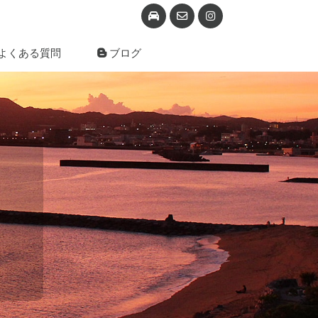
よくある質問
ブログ