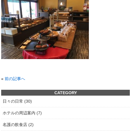
«
前の記事へ
CATEGORY
日々の日常 (30)
ホテルの周辺案内 (7)
名護の飲食店 (2)