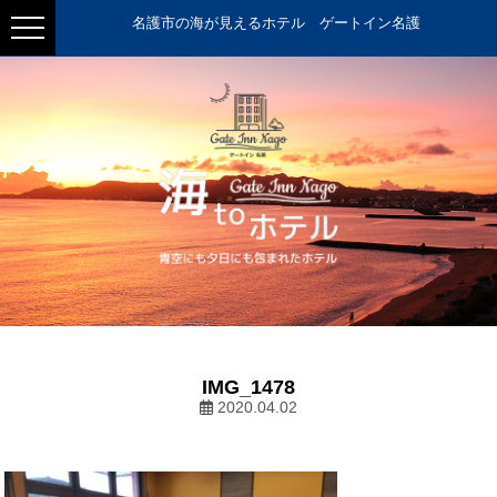
名護市の海が見えるホテル ゲートイン名護
IMG_1478
2020.04.02