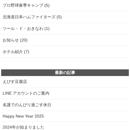
プロ野球春季キャンプ (5)
北海道日本ハムファイターズ (5)
ツール・ド・おきなわ (1)
お知らせ (20)
ホテル紹介 (7)
最新の記事
えびす豆腐店
LINE アカウントのご案内
名護でのんびり過ごす休日
Happy New Year 2025
2024年が始まりました