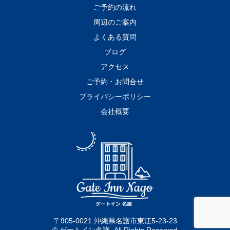
ご予約の流れ
周辺のご案内
よくある質問
ブログ
アクセス
ご予約・お問合せ
プライバシーポリシー
会社概要
〒905-0021 沖縄県名護市東江5-23-23