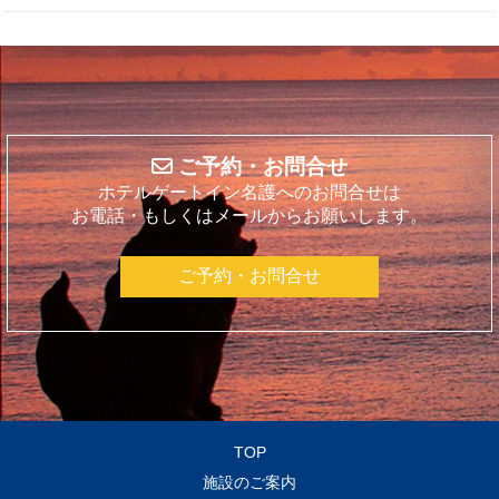
ご予約・お問合せ
ホテルゲートイン名護へのお問合せは
お電話・もしくはメールからお願いします。
ご予約・お問合せ
TOP
施設のご案内