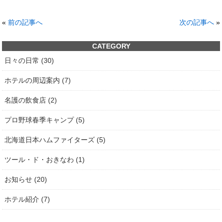
«
前の記事へ
次の記事へ
»
CATEGORY
日々の日常 (30)
ホテルの周辺案内 (7)
名護の飲食店 (2)
プロ野球春季キャンプ (5)
北海道日本ハムファイターズ (5)
ツール・ド・おきなわ (1)
お知らせ (20)
ホテル紹介 (7)