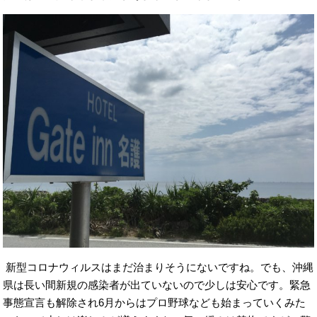
新型コロナウィルスはまだ治まりそうにないですね。でも、沖縄
県は長い間新規の感染者が出ていないので少しは安心です。緊急
事態宣言も解除され6月からはプロ野球なども始まっていくみた