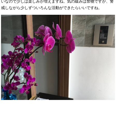
いなので少しは楽しみが増えますね。気の緩みは禁物ですが、警
戒しながら少しずついろんな活動ができたらいいですね。