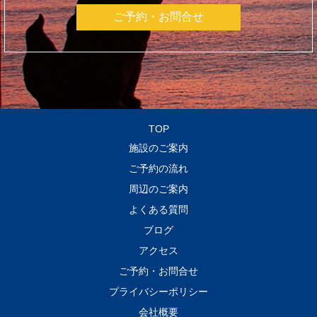
ご予約・お問合せ
TOP
施設のご案内
ご予約の流れ
周辺のご案内
よくある質問
ブログ
アクセス
ご予約・お問合せ
プライバシーポリシー
会社概要