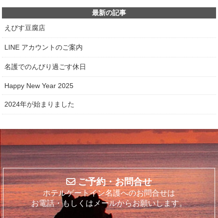
最新の記事
えびす豆腐店
LINE アカウントのご案内
名護でのんびり過ごす休日
Happy New Year 2025
2024年が始まりました
ご予約・お問合せ
ホテルゲートイン名護へのお問合せは
お電話・もしくはメールからお願いします。