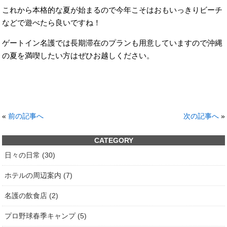
これから本格的な夏が始まるので今年こそはおもいっきりビーチ
などで遊べたら良いですね！
ゲートイン名護では長期滞在のプランも用意していますので沖縄
の夏を満喫したい方はぜひお越しください。
«
前の記事へ
次の記事へ
»
CATEGORY
日々の日常 (30)
ホテルの周辺案内 (7)
名護の飲食店 (2)
プロ野球春季キャンプ (5)