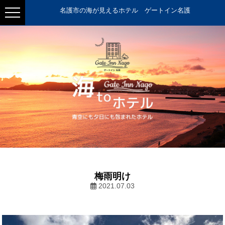
名護市の海が見えるホテル ゲートイン名護
梅雨明け
2021.07.03