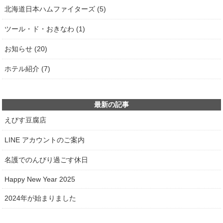
北海道日本ハムファイターズ (5)
ツール・ド・おきなわ (1)
お知らせ (20)
ホテル紹介 (7)
最新の記事
えびす豆腐店
LINE アカウントのご案内
名護でのんびり過ごす休日
Happy New Year 2025
2024年が始まりました