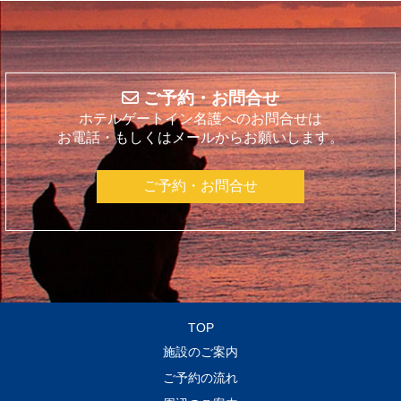
ご予約・お問合せ
ホテルゲートイン名護へのお問合せは
お電話・もしくはメールからお願いします。
ご予約・お問合せ
TOP
施設のご案内
ご予約の流れ