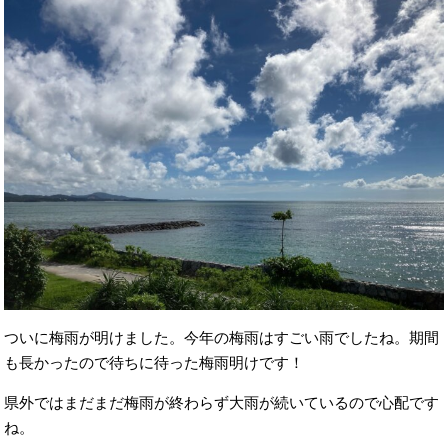
ついに梅雨が明けました。今年の梅雨はすごい雨でしたね。期間
も長かったので待ちに待った梅雨明けです！
県外ではまだまだ梅雨が終わらず大雨が続いているので心配です
ね。