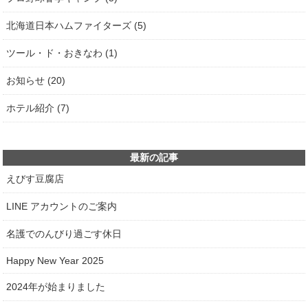
北海道日本ハムファイターズ (5)
ツール・ド・おきなわ (1)
お知らせ (20)
ホテル紹介 (7)
最新の記事
えびす豆腐店
LINE アカウントのご案内
名護でのんびり過ごす休日
Happy New Year 2025
2024年が始まりました