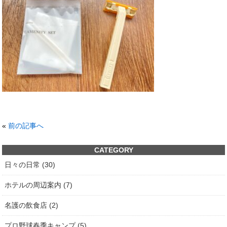
«
前の記事へ
CATEGORY
日々の日常 (30)
ホテルの周辺案内 (7)
名護の飲食店 (2)
プロ野球春季キャンプ (5)