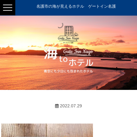
名護市の海が見えるホテル ゲートイン名護
2022.07.29