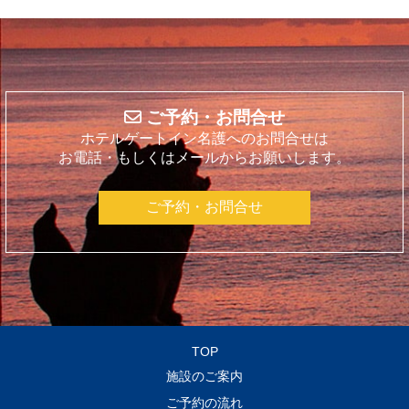
ご予約・お問合せ
ホテルゲートイン名護へのお問合せは
お電話・もしくはメールからお願いします。
ご予約・お問合せ
TOP
施設のご案内
ご予約の流れ