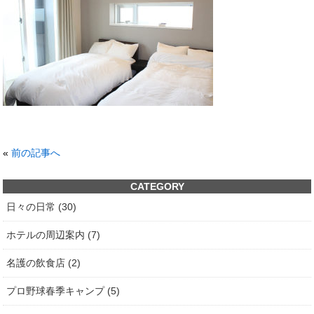
«
前の記事へ
CATEGORY
日々の日常 (30)
ホテルの周辺案内 (7)
名護の飲食店 (2)
プロ野球春季キャンプ (5)