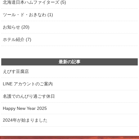
北海道日本ハムファイターズ (5)
ツール・ド・おきなわ (1)
お知らせ (20)
ホテル紹介 (7)
最新の記事
えびす豆腐店
LINE アカウントのご案内
名護でのんびり過ごす休日
Happy New Year 2025
2024年が始まりました