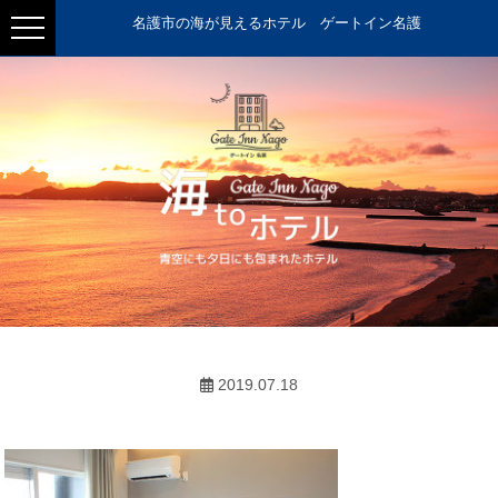
名護市の海が見えるホテル ゲートイン名護
2019.07.18